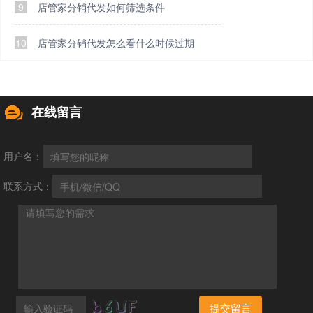
9
店管家分销代发如何筛选条件
10
店管家分销代发怎么看什么时候过期
在线留言
用户名：
联系方式：
提交留言