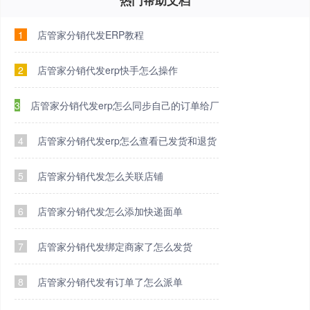
热门帮助文档
1
店管家分销代发ERP教程
2
店管家分销代发erp快手怎么操作
3
店管家分销代发erp怎么同步自己的订单给厂家
4
店管家分销代发erp怎么查看已发货和退货
5
店管家分销代发怎么关联店铺
6
店管家分销代发怎么添加快递面单
7
店管家分销代发绑定商家了怎么发货
8
店管家分销代发有订单了怎么派单