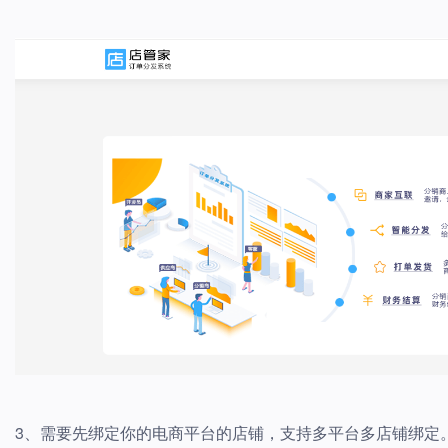
3、需要先绑定你的电商平台的店铺，支持多平台多店铺绑定