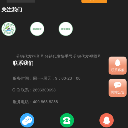
关注我们
分销代发抖音号
分销代发快手号
分销代发视频号
联系我们
联系客服
服务时间：
周一~周天，9：00-23：00
Q Q 联系：
2896309698
网站公告
服务电话：
400 863 8288