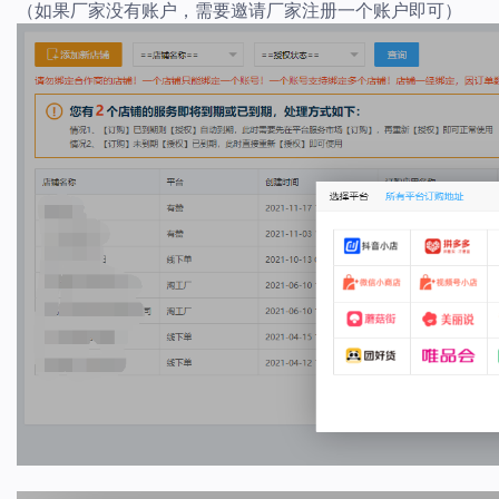
（如果厂家没有账户，需要邀请厂家注册一个账户即可）