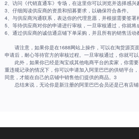
2、访问《代销直通车》专场，在这里你可以浏览并选择感兴
3、仔细阅读供应商的资质和招募要求，以确保符合条件。
4、与供应商沟通联系，表达你的代理意愿，并根据需要签署
5、等待供应商对你的申请进行审核，一旦审核通过，你就将
6、通过供应商的诚信通店铺下单采购，并且所有的销售活动
请注意，如果你是在1688网站上操作，可以在淘货源页面
申请后，耐心等待官方的审核过程。一旦审核通过，你就可以在
此外，如果你已经是淘宝或其他电商平台的卖家，你需要先
重违规记录的情况下，你可以申请加入阿里巴巴的供销平台，
同意，才能在自己的店铺中销售他们提供的商品。3
总结来说，无论你是新注册的阿里巴巴会员还是已有店铺