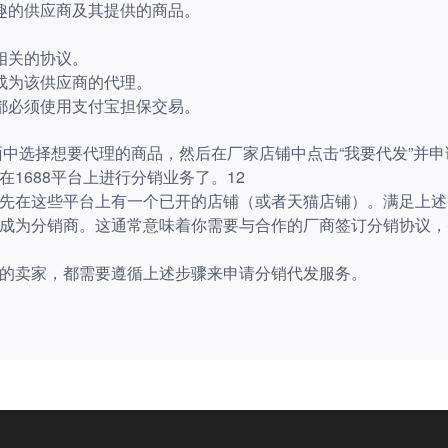
趣的供应商及其提供的商品。
相关的协议。
成为该供应商的代理。
都必须使用支付宝担保交易。
中选择想要代理的商品，然后在厂家店铺中点击“我要代发”并申
1688平台上进行分销业务了。12
在这些平台上有一个已开的店铺（或者天猫店铺）。满足上述
成为分销商。这通常意味着你需要与合作的厂商签订分销协议，
的卖家，都需要遵循上述步骤来申请分销代发服务。