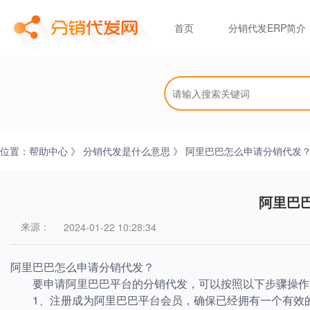
首页
分销代发ERP简介
位置：
帮助中心
》
分销代发是什么意思
》 阿里巴巴怎么申请分销代发
阿里巴
来源：
2024-01-22 10:28:34
阿里巴巴怎么申请分销代发？
要申请阿里巴巴平台的分销代发，可以按照以下步骤操作
1、注册成为阿里巴巴平台会员，确保已经拥有一个有效