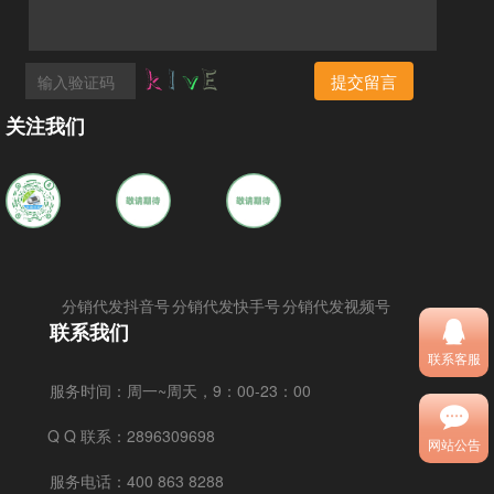
提交留言
关注我们
分销代发抖音号
分销代发快手号
分销代发视频号
联系我们
联系客服
服务时间：
周一~周天，9：00-23：00
Q Q 联系：
2896309698
网站公告
服务电话：
400 863 8288