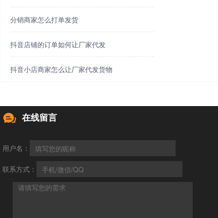
分销商家怎么打单发货
抖音店铺的订单如何让厂家代发
抖音小店商家怎么让厂家代发货物
在线留言
用户名：
联系方式：