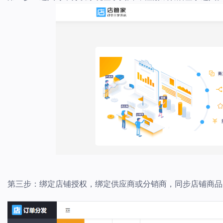
第三步：绑定店铺授权，绑定供应商或分销商，同步店铺商品