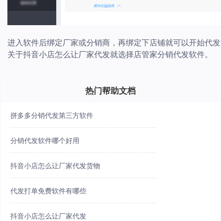
进入软件后绑定厂家或分销商，再绑定下店铺就可以开始代发
关于抖音小店怎么让厂家代发就选择店管家分销代发软件。
热门帮助文档
拼多多分销代发第三方软件
分销代发软件哪个好用
抖音小店怎么让厂家代发货物
代发打单免费软件有哪些
抖音小店怎么让厂家代发