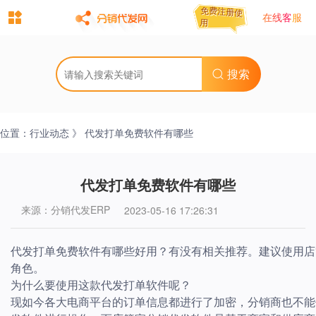
免费注册使
免费注册使
在线客服
用
用
搜索
位置：
行业动态
》 代发打单免费软件有哪些
代发打单免费软件有哪些
来源：分销代发ERP
2023-05-16 17:26:31
代发打单免费软件有哪些好用？有没有相关推荐。建议使用店
角色。
为什么要使用这款代发打单软件呢？
现如今各大电商平台的订单信息都进行了加密，分销商也不能