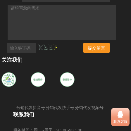
提交留言
关注我们
分销代发抖音号
分销代发快手号
分销代发视频号
联系我们
联系客服
服务时间：
周一~周天，9：00-23：00