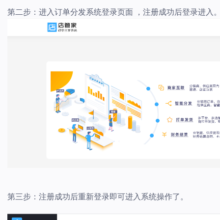
第二步：进入订单分发系统登录页面 ，注册成功后登录进入
第三步：注册成功后重新登录即可进入系统操作了。