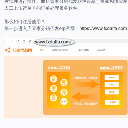
发软件进行操作。而店管家分销代发软件是基于商家和供应商
人工上传运单号的订单处理服务软件。
那么如何注册使用？
第一步进入店管家分销代发erp官网：
https://www.fxdaifa.com