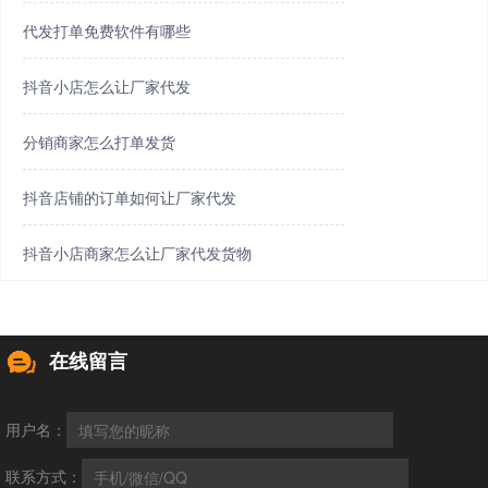
代发打单免费软件有哪些
抖音小店怎么让厂家代发
分销商家怎么打单发货
抖音店铺的订单如何让厂家代发
抖音小店商家怎么让厂家代发货物
在线留言
用户名：
联系方式：