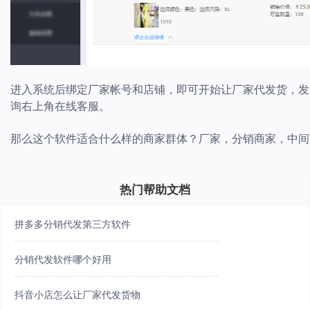
进入系统后绑定厂家帐号和店铺，即可开始让厂家代发货，发
询右上角在线客服。
那么这个软件适合什么样的商家群体？厂家，分销商家，中间
热门帮助文档
拼多多分销代发第三方软件
分销代发软件哪个好用
抖音小店怎么让厂家代发货物