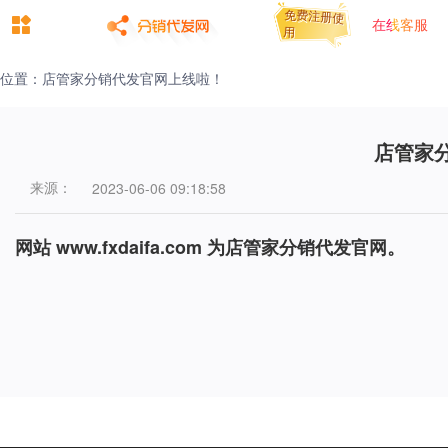
免费注册使
免费注册使
在线客服
用
用
位置：店管家分销代发官网上线啦！
店管家
来源：
2023-06-06 09:18:58
网站
www.fxdaifa.com
为店管家分销代发官网。