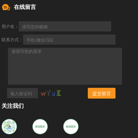
在线留言
用户名：
联系方式：
提交留言
关注我们